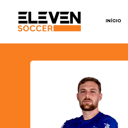
INÍCIO