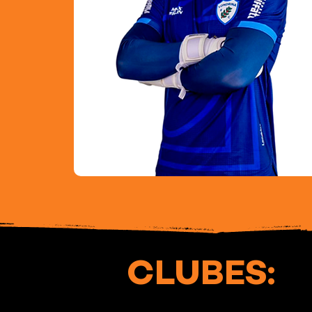
CLUBES: