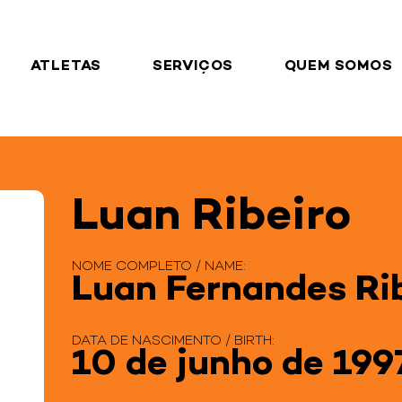
ATLETAS
SERVIÇOS
QUEM SOMOS
Luan Ribeiro
NOME COMPLETO / NAME:
Luan Fernandes Ri
DATA DE NASCIMENTO / BIRTH:
10 de junho de 199