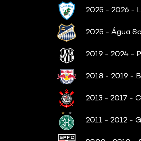
2025 - 2026 - 
2025 - Água Sa
2019 - 2024 - P
2018 - 2019 - B
2013 - 2017 - C
2011 - 2012 - G