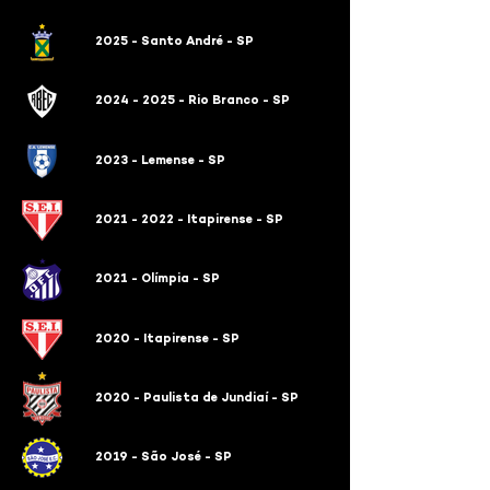
2025 - Santo André - SP
2024 - 2025 - Rio Branco - SP
2023 - Lemense - SP
2021 - 2022 - Itapirense - SP
2021 - Olímpia - SP
2020 - Itapirense - SP
2020 - Paulista de Jundiaí - SP
2019 - São José - SP