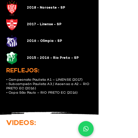
2018 - Noroeste - SP
2017 - Linense - SP
2016 - Olímpia - SP
2015 - 2016 - Rio Preto - SP
REFLEJOS:
• Campeonato Paulista A1 – LINENSE (2017)
• Subcampeón Paulista A3 / Ascenso a A2 – RIO
PRETO EC (2016)
• Copa São Paulo – RIO PRETO EC (2016)
VIDEOS: