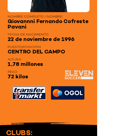
NOMBRE COMPLETO / NOMBRE:
Giovannni Fernando Cofreste
Pavani
FECHA DE NACIMIENTO:
22 de noviembre de 1996
PUESTO/POSICIÓN:
CENTRO DEL CAMPO
ALTURA:
1,78 millones
PESO:
72 kilos
CLUBS: