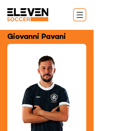
Giovanni Pavani