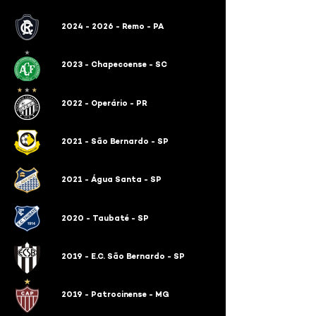
2024 - 2026 - Remo - PA
2023 - Chapecoense - SC
2022 - Operário - PR
2021 - São Bernardo - SP
2021 - Água Santa - SP
2020 - Taubaté - SP
2019 - E.C. São Bernardo - SP
2019 - Patrocinense - MG