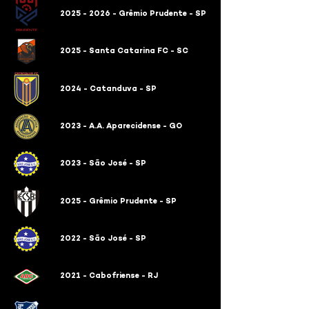
2025 - 2026 - Grêmio Prudente - SP
2025 - Santa Catarina FC - SC
2024 - Catanduva - SP
2023 - A.A. Aparecidense - GO
2023 - São José - SP
2025 - Grêmio Prudente - SP
2022 - São José - SP
2021 - Cabofriense - RJ