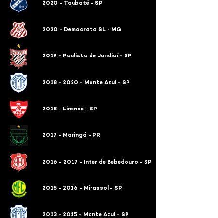
2020 - Taubaté - SP
2020 - Democrata SL - MG
2019 - Paulista de Jundiaí - SP
2018 - 2020 - Monte Azul - SP
2018 - Linense - SP
2017 - Maringá - PR
2016 - 2017 - Inter de Bebedouro - SP
2015 - 2016 - Mirassol - SP
2013 - 2015 - Monte Azul - SP