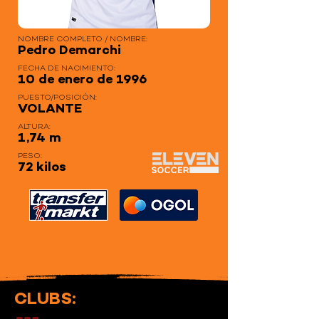
NOMBRE COMPLETO / NOMBRE:
Pedro Demarchi
FECHA DE NACIMIENTO:
10 de enero de 1996
PUESTO/POSICIÓN:
VOLANTE
ALTURA:
1,74 m
PESO:
72 kilos
CLUBS: