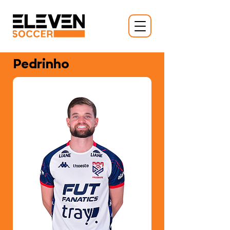
Pedrinho